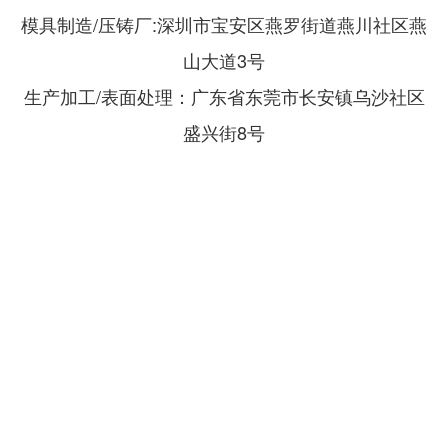
模具制造/压铸厂:深圳市宝安区燕罗街道燕川社区燕
山大道3号
生产加工/表面处理：广东省东莞市长安镇乌沙社区
盛兴街8号