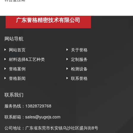
广东誉格精密技术有限公司
网站导航
网站首页
关于誉格
材料选择&工艺种类
定制服务
誉格案例
检测设备
誉格新闻
联系誉格
联系我们
服务热线：13828729768
联系邮箱：sales@yugejs.com
公司地址：广东省东莞市长安镇乌沙社区盛兴街8号