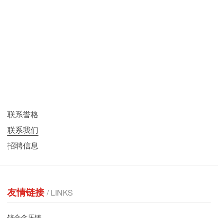
联系誉格
联系我们
招聘信息
友情链接
/ LINKS
锌合金压铸