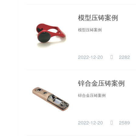
模型压铸案例
模型压铸案例
2022-12-20
2282
锌合金压铸案例
锌合金压铸案例
2022-12-20
2589