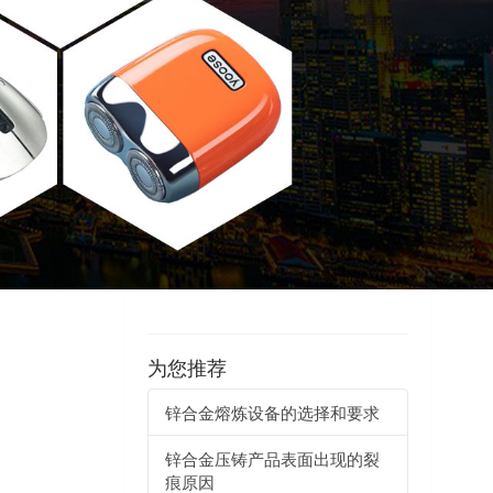
为您推荐
锌合金熔炼设备的选择和要求
锌合金压铸产品表面出现的裂
痕原因