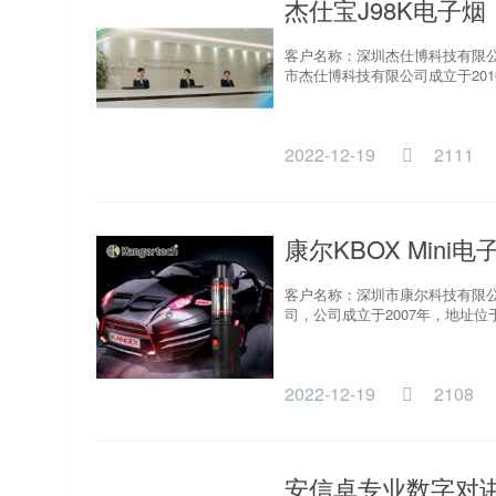
杰仕宝J98K电子烟
客户名称：深圳杰仕博科技有限公司
市杰仕博科技有限公司成立于201
2022-12-19
2111
康尔KBOX Mini电
客户名称：深圳市康尔科技有限公司
司，公司成立于2007年，地址位
2022-12-19
2108
安信卓专业数字对讲机