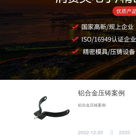
铝合金压铸案例
铝合金压铸案例
2022-12-20
2333