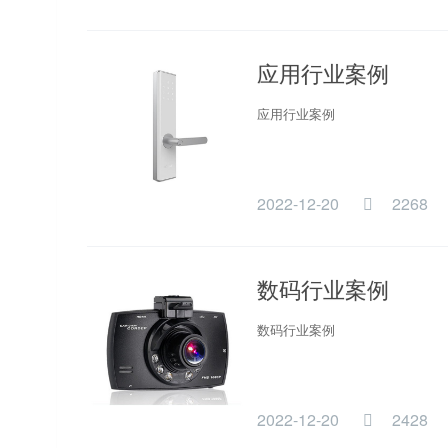
应用行业案例
应用行业案例
2022-12-20
2268
数码行业案例
数码行业案例
2022-12-20
2428