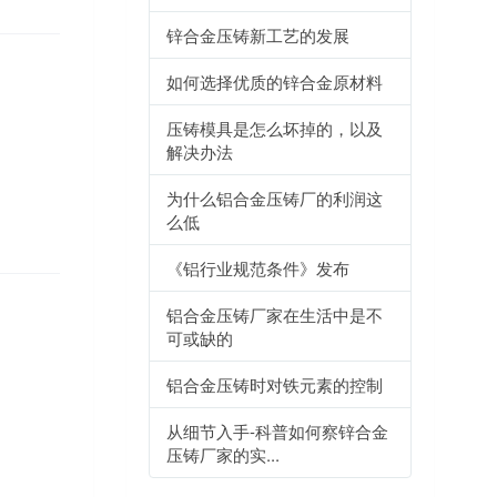
锌合金压铸新工艺的发展
如何选择优质的锌合金原材料
压铸模具是怎么坏掉的，以及
解决办法
为什么铝合金压铸厂的利润这
么低
《铝行业规范条件》发布
铝合金压铸厂家在生活中是不
可或缺的
铝合金压铸时对铁元素的控制
从细节入手-科普如何察锌合金
压铸厂家的实...