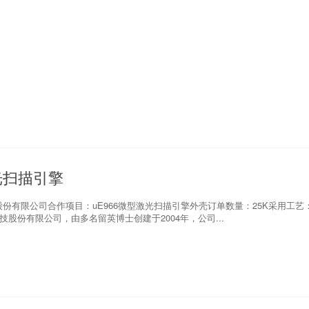
光扫描引擎
份有限公司合作项目：uE966微型激光扫描引擎外壳订单数量：25K采用工艺
技股份有限公司，由多名留英博士创建于2004年，公司...