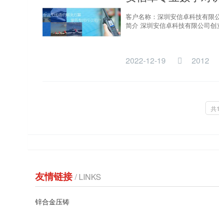
客户名称：深圳安信卓科技有限公
简介 深圳安信卓科技有限公司创
2022-12-19
2012
共
友情链接
/ LINKS
锌合金压铸