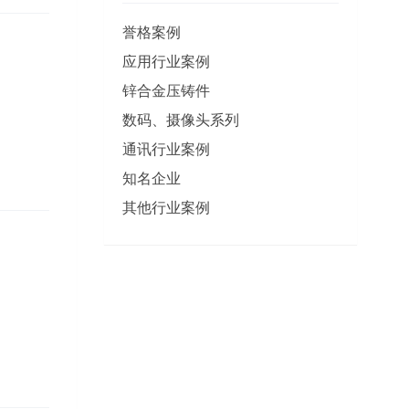
誉格案例
应用行业案例
锌合金压铸件
数码、摄像头系列
通讯行业案例
知名企业
其他行业案例