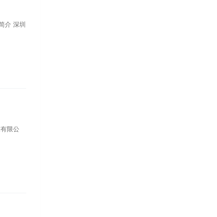
简介 深圳
技有限公